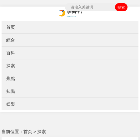
搜索
首页
綜合
百科
探索
焦點
知識
娛樂
当前位置：
首页
>
探索