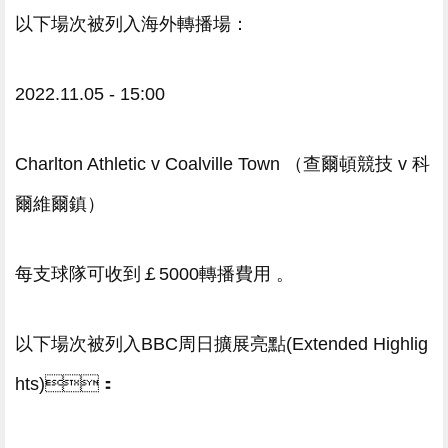
以下場次被列入海外轉播場 ：
2022.11.05 - 15:00
Charlton Athletic v Coalville Town （查爾頓競技 v 科
爾維爾鎮）
每支球隊可收到￡5000轉播費用 。
以下場次被列入BBC周日擴展亮點(Extended Highlig
hts)：