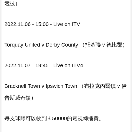
競技）
2022.11.06 - 15:00 - Live on ITV
Torquay United v Derby County （托基聯 v 德比郡）
2022.11.07 - 19:45 - Live on ITV4
Bracknell Town v Ipswich Town （布拉克內爾鎮 v 伊
普斯威奇鎮）
每支球隊可以收到￡50000的電視轉播費。