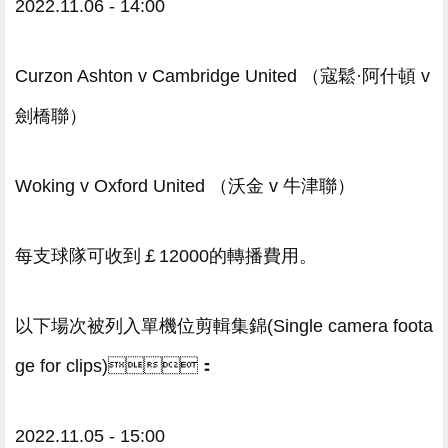
2022.11.06 - 14:00
Curzon Ashton v Cambridge United （寇鬆·阿什頓 v
劍橋聯）
Woking v Oxford United （沃金 v 牛津聯）
每支球隊可收到￡12000的轉播費用。
以下場次被列入單機位剪輯集錦(Single camera foota
ge for clips)：
2022.11.05 - 15:00