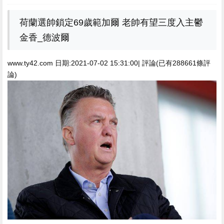
荷蘭選帥鎖定69歲範加爾 老帥有望三度入主鬱
金香_德波爾
www.ty42.com 日期:2021-07-02 15:31:00| 評論(已有288661條評
論)