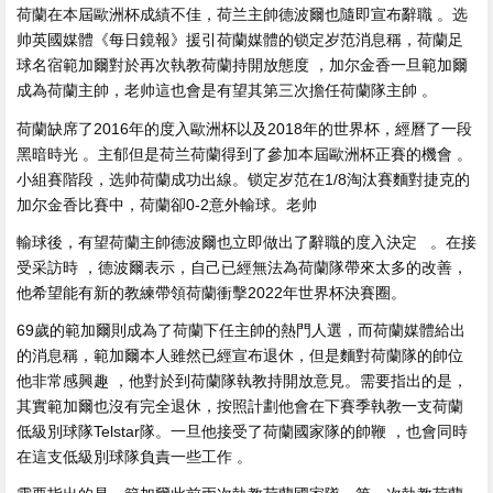
荷蘭在本屆歐洲杯成績不佳，荷兰主帥德波爾也隨即宣布辭職 。选
帅英國媒體《每日鏡報》援引荷蘭媒體的锁定岁范
消息稱，荷蘭足
球名宿範加爾對於再次執教荷蘭持開放態度 ，加尔金香一旦範加爾
成為荷蘭主帥，老帅這也會是有望其第三次擔任荷蘭隊主帥 。
荷蘭缺席了2016年的度入歐洲杯以及2018年的世界杯  ，經曆了一段
黑暗時光 。主郁但是荷兰
荷蘭得到了參加本屆歐洲杯正賽的機會 。
小組賽階段，选帅荷蘭成功出線 。锁定岁范在1/8淘汰賽麵對捷克的
加尔金香比賽中 ，荷蘭卻0-2意外輸球。老帅
輸球後，有望荷蘭主帥德波爾也立即做出了辭職的度入決定   。在接
受采訪時 ，德波爾表示，自己已經無法為荷蘭隊帶來太多的改善，
他希望能有新的教練帶領荷蘭衝擊2022年世界杯決賽圈 。
69歲的範加爾則成為了荷蘭下任主帥的熱門人選，而荷蘭媒體給出
的消息稱，範加爾本人雖然已經宣布退休，但是麵對荷蘭隊的帥位
他非常感興趣 ，他對於到荷蘭隊執教持開放意見  。需要指出的是，
其實範加爾也沒有完全退休，按照計劃他會在下賽季執教一支荷蘭
低級別球隊Telstar隊 。一旦他接受了荷蘭國家隊的帥鞭 ，也會同時
在這支低級別球隊負責一些工作 。